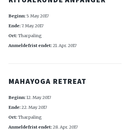
Beginn:
5. May. 2017
Ende:
7. May. 2017
Ort:
Tharpaling
Anmeldefrist endet:
21. Apr. 2017
MAHAYOGA RETREAT
Beginn:
12. May. 2017
Ende:
22. May. 2017
Ort:
Tharpaling
Anmeldefrist endet:
28. Apr. 2017