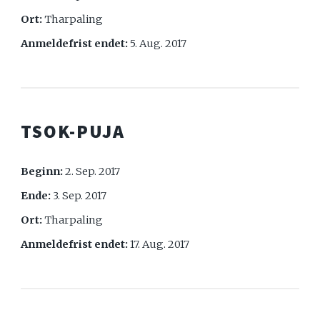
Ort:
Tharpaling
Anmeldefrist endet:
5. Aug. 2017
TSOK-PUJA
Beginn:
2. Sep. 2017
Ende:
3. Sep. 2017
Ort:
Tharpaling
Anmeldefrist endet:
17. Aug. 2017