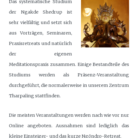
Das systematische Studium
der Ngakde Shedrup ist
sehr vielfältig und setzt sich
aus Vorträgen, Seminaren,
Praxisretreats und natürlich
der eigenen
Meditationspraxis zusammen. Einige Bestandteile des
Studiums werden als Präsenz-Veranstaltung
durchgeführt, die normalerweise in unserem Zentrum
Tharpaling stattfinden.
Die meisten Veranstaltungen werden nach wie vor nur
Online angeboten. Ausnahmen sind lediglich das
kleine Einsteiger- und das kurze Ngöndro-Retreat.