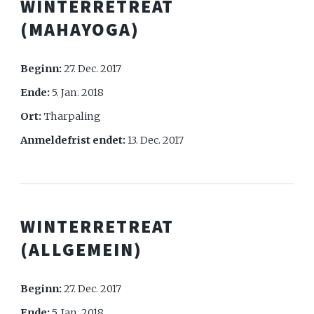
WINTERRETREAT
(MAHAYOGA)
Beginn:
27. Dec. 2017
Ende:
5. Jan. 2018
Ort:
Tharpaling
Anmeldefrist endet:
13. Dec. 2017
WINTERRETREAT
(ALLGEMEIN)
Beginn:
27. Dec. 2017
Ende:
5. Jan. 2018