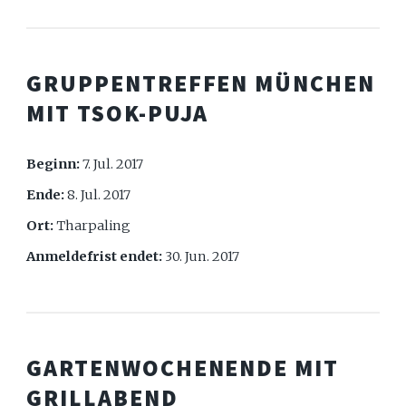
GRUPPENTREFFEN MÜNCHEN
MIT TSOK-PUJA
Beginn:
7. Jul. 2017
Ende:
8. Jul. 2017
Ort:
Tharpaling
Anmeldefrist endet:
30. Jun. 2017
GARTENWOCHENENDE MIT
GRILLABEND