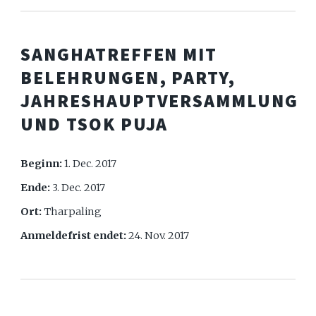
SANGHATREFFEN MIT
BELEHRUNGEN, PARTY,
JAHRESHAUPTVERSAMMLUNG
UND TSOK PUJA
Beginn:
1. Dec. 2017
Ende:
3. Dec. 2017
Ort:
Tharpaling
Anmeldefrist endet:
24. Nov. 2017