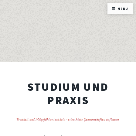
MENU
STUDIUM UND
PRAXIS