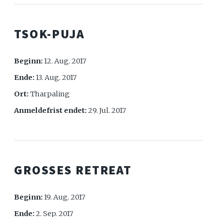
TSOK-PUJA
Beginn:
12. Aug. 2017
Ende:
13. Aug. 2017
Ort:
Tharpaling
Anmeldefrist endet:
29. Jul. 2017
GROSSES RETREAT
Beginn:
19. Aug. 2017
Ende:
2. Sep. 2017