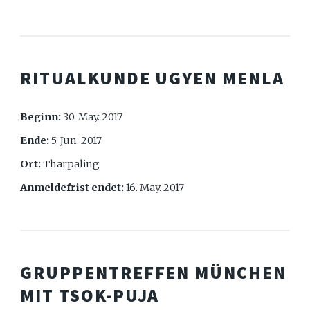
RITUALKUNDE UGYEN MENLA
Beginn:
30. May. 2017
Ende:
5. Jun. 2017
Ort:
Tharpaling
Anmeldefrist endet:
16. May. 2017
GRUPPENTREFFEN MÜNCHEN
MIT TSOK-PUJA