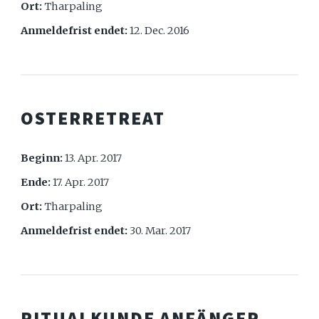
Ort:
Tharpaling
Anmeldefrist endet:
12. Dec. 2016
OSTERRETREAT
Beginn:
13. Apr. 2017
Ende:
17. Apr. 2017
Ort:
Tharpaling
Anmeldefrist endet:
30. Mar. 2017
RITUALKUNDE ANFÄNGER