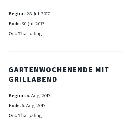
Beginn:
28. Jul. 2017
Ende:
30. Jul. 2017
Ort:
Tharpaling
GARTENWOCHENENDE MIT
GRILLABEND
Beginn:
4. Aug. 2017
Ende:
6. Aug. 2017
Ort:
Tharpaling