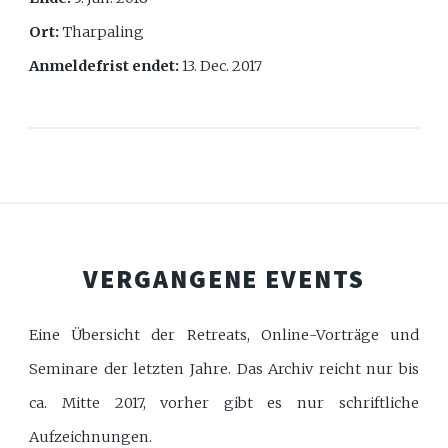
Ort:
Tharpaling
Anmeldefrist endet:
13. Dec. 2017
VERGANGENE EVENTS
Eine Übersicht der Retreats, Online-Vorträge und
Seminare der letzten Jahre. Das Archiv reicht nur bis
ca. Mitte 2017, vorher gibt es nur schriftliche
Aufzeichnungen.