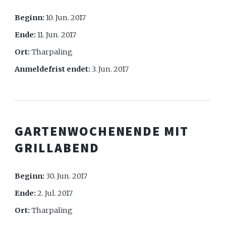
Beginn:
10. Jun. 2017
Ende:
11. Jun. 2017
Ort:
Tharpaling
Anmeldefrist endet:
3. Jun. 2017
GARTENWOCHENENDE MIT
GRILLABEND
Beginn:
30. Jun. 2017
Ende:
2. Jul. 2017
Ort:
Tharpaling