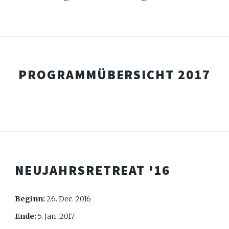
PROGRAMMÜBERSICHT 2017
NEUJAHRSRETREAT '16
Beginn:
26. Dec. 2016
Ende:
5. Jan. 2017