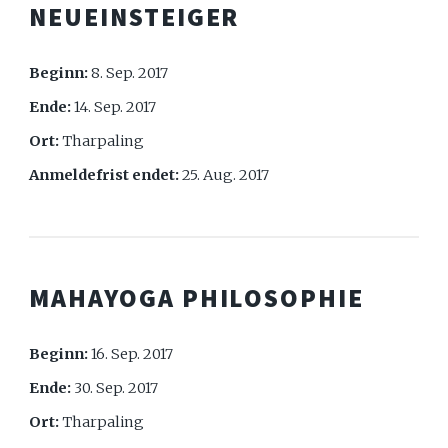
NEUEINSTEIGER
Beginn:
8. Sep. 2017
Ende:
14. Sep. 2017
Ort:
Tharpaling
Anmeldefrist endet:
25. Aug. 2017
MAHAYOGA PHILOSOPHIE
Beginn:
16. Sep. 2017
Ende:
30. Sep. 2017
Ort:
Tharpaling