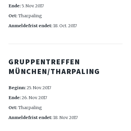
Ende:
5. Nov. 2017
Ort:
Tharpaling
Anmeldefrist endet:
18. Oct. 2017
GRUPPENTREFFEN
MÜNCHEN/THARPALING
Beginn:
25. Nov. 2017
Ende:
26. Nov. 2017
Ort:
Tharpaling
Anmeldefrist endet:
18. Nov. 2017