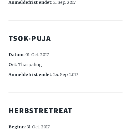
Anmeldefrist endet:
2. Sep. 2017
TSOK-PUJA
Datum:
01. Oct. 2017
Ort:
Tharpaling
Anmeldefrist endet:
24. Sep. 2017
HERBSTRETREAT
Beginn:
31. Oct. 2017